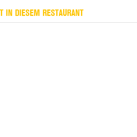
T IN DIESEM RESTAURANT