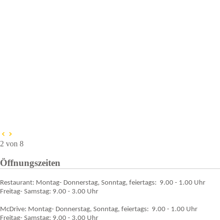
2 von 8
Öffnungszeiten
Restaurant: Montag- Donnerstag, Sonntag, feiertags: 9.00 - 1.00 Uhr
Freitag- Samstag: 9.00 - 3.00 Uhr
McDrive:
Montag- Donnerstag, Sonntag, feiertags: 9.00 - 1.00 Uhr
Freitag- Samstag: 9.00 - 3.00 Uhr