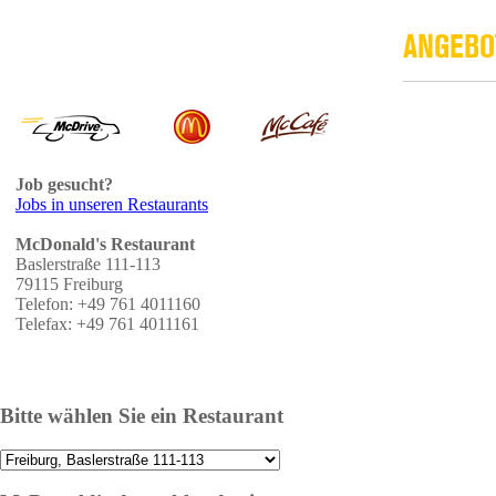
ANGEBO
Job gesucht?
Jobs in unseren Restaurants
McDonald's Restaurant
Baslerstraße 111-113
79115 Freiburg
Telefon: +49 761 4011160
Telefax: +49 761 4011161
Bitte wählen Sie ein Restaurant