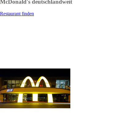
McDonald's deutschlandweit
Restaurant finden