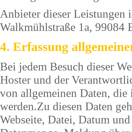
Anbieter dieser Leistung
Walkmühlstraße 1a, 99084 E
4. Erfassung allgemeine
Bei jedem Besuch dieser Web
Hoster und der Verantwortli
von allgemeinen Daten, die 
werden.Zu diesen Daten geh
Webseite, Datei, Datum und 