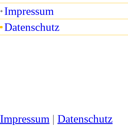
Impressum
Datenschutz
Impressum
|
Datenschutz