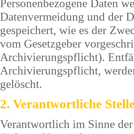
Personenbezogene Daten we
Datenvermeidung und der Da
gespeichert, wie es der Zwe
vom Gesetzgeber vorgeschri
Archivierungspflicht). Entfä
Archivierungspflicht, werde
gelöscht.
2. Verantwortliche Stell
Verantwortlich im Sinne der