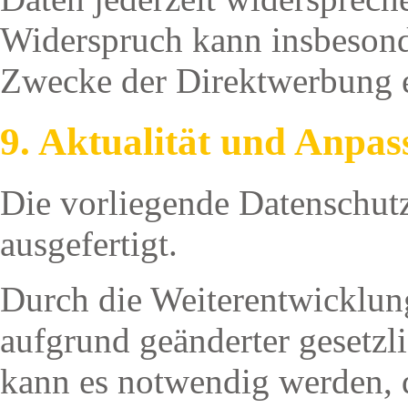
Widerspruch kann insbesond
Zwecke der Direktwerbung e
9. Aktualität und Anpa
Die vorliegende Datenschut
ausgefertigt.
Durch die Weiterentwicklun
aufgrund geänderter gesetzl
kann es notwendig werden, 