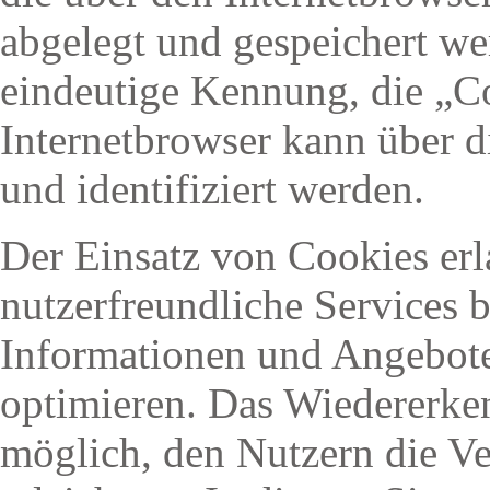
abgelegt und gespeichert wer
eindeutige Kennung, die „C
Internetbrowser kann über 
und identifiziert werden.
Der Einsatz von Cookies erla
nutzerfreundliche Services b
Informationen und Angebote
optimieren. Das Wiedererke
möglich, den Nutzern die V