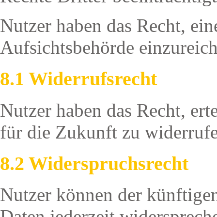
Nutzer haben das Recht, ein
Aufsichtsbehörde einzureic
8.1 Widerrufsrecht
Nutzer haben das Recht, ert
für die Zukunft zu widerruf
8.2 Widerspruchsrecht
Nutzer können der künftigen
Daten jederzeit widersprec