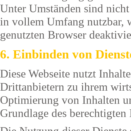
Unter Umständen sind nicht 
in vollem Umfang nutzbar, 
genutzten Browser deaktivier
6. Einbinden von Dienst
Diese Webseite nutzt Inhalt
Drittanbietern zu ihrem wirt
Optimierung von Inhalten u
Grundlage des berechtigten 
Die Nutzung dieser Dienste s