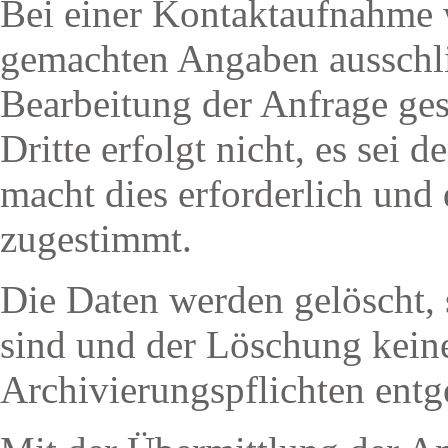
Bei einer Kontaktaufnahme
gemachten Angaben ausschl
Bearbeitung der Anfrage ges
Dritte erfolgt nicht, es sei
macht dies erforderlich und 
zugestimmt.
Die Daten werden gelöscht, s
sind und der Löschung keine
Archivierungspflichten entg