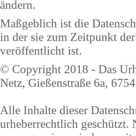
ändern.
Maßgeblich ist die Datensc
in der sie zum Zeitpunkt de
veröffentlicht ist.
© Copyright 2018 - Das Urhe
Netz, Gießenstraße 6a, 675
Alle Inhalte dieser Datensch
urheberrechtlich geschützt.