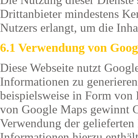
Drittanbieter mindestens Ke
Nutzers erlangt, um die Inh
6.1 Verwendung von Goog
Diese Webseite nutzt Googl
Informationen zu generieren 
beispielsweise in Form von
von Google Maps gewinnt G
Verwendung der gelieferten 
Informationen hierzu enthäl