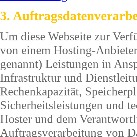
3. Auftragsdatenverarb
Um diese Webseite zur Verf
von einem Hosting-Anbieter
genannt) Leistungen in An
Infrastruktur und Dienstlei
Rechenkapazität, Speicherpl
Sicherheitsleistungen und t
Hoster und dem Verantwortli
Auftragsverarbeitung von 