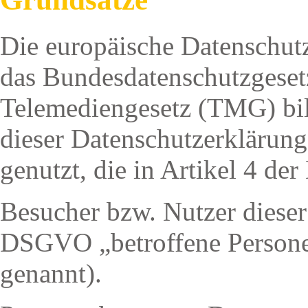
Die europäische Datensch
das Bundesdatenschutzgese
Telemediengesetz (TMG) bi
dieser Datenschutzerklärung
genutzt, die in Artikel 4 de
Besucher bzw. Nutzer dieser
DSGVO „betroffene Persone
genannt).