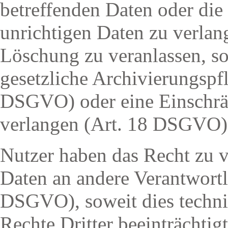
betreffenden Daten oder die 
unrichtigen Daten zu verla
Löschung zu veranlassen, so
gesetzliche Archivierungspf
DSGVO) oder eine Einschrä
verlangen (Art. 18 DSGVO)
Nutzer haben das Recht zu ve
Daten an andere Verantwortl
DSGVO), soweit dies technisc
Rechte Dritter beeinträchtig