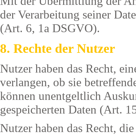
Mit der Übermittlung der Anf
der Verarbeitung seiner Date
(Art. 6, 1a DSGVO).
8. Rechte der Nutzer
Nutzer haben das Recht, ein
verlangen, ob sie betreffen
können unentgeltlich Auskun
gespeicherten Daten (Art. 
Nutzer haben das Recht, die