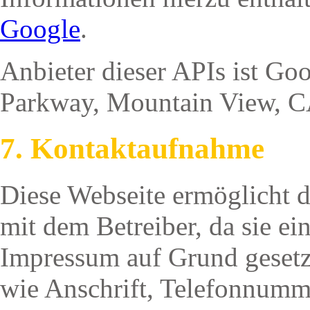
Google
.
Anbieter dieser APIs ist Go
Parkway, Mountain View, 
7. Kontaktaufnahme
Diese Webseite ermöglicht 
mit dem Betreiber, da sie e
Impressum auf Grund gesetz
wie Anschrift, Telefonnumm