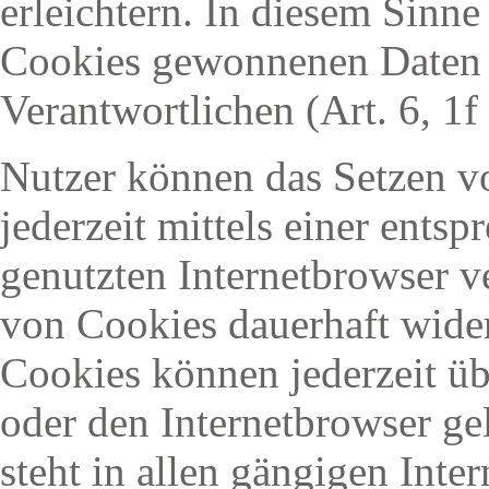
erleichtern. In diesem Sinne
Cookies gewonnenen Daten i
Verantwortlichen (Art. 6, 
Nutzer können das Setzen v
jederzeit mittels einer ents
genutzten Internetbrowser 
von Cookies dauerhaft wider
Cookies können jederzeit ü
oder den Internetbrowser ge
steht in allen gängigen Inte