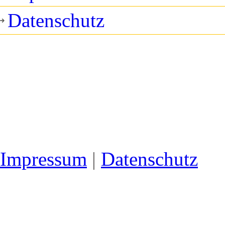
Datenschutz
Impressum
|
Datenschutz