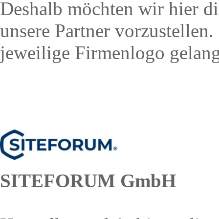
Deshalb möchten wir hier di
unsere Partner vorzustellen.
jeweilige Firmenlogo gelang
SITEFORUM GmbH