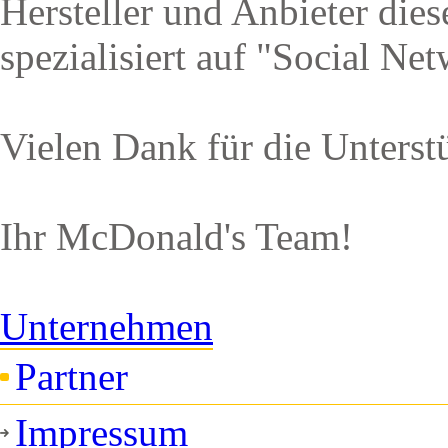
Hersteller und Anbieter die
spezialisiert auf "Social Ne
Vielen Dank für die Unterst
Ihr McDonald's Team!
Unternehmen
Partner
Impressum