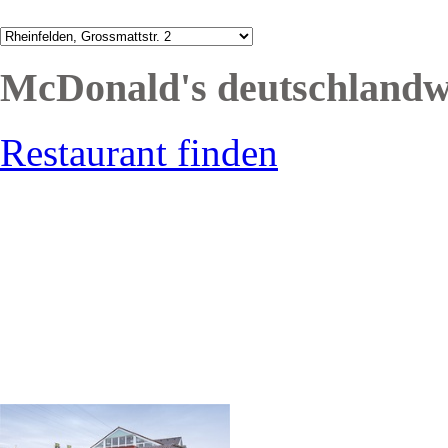
McDonald's deutschlandw
Restaurant finden