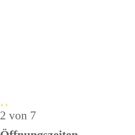
2 von 7
Öffnungszeiten