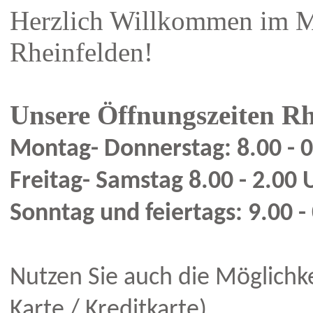
Herzlich Willkommen im M
Rheinfelden!
Unsere Öffnungszeiten
Rh
Montag- Donnerstag: 8.00 - 
Freitag- Samstag 8.00 - 2.00 
Sonntag und feiertags:
9.00 -
Nutzen Sie auch die Möglichke
Karte / Kreditkarte).