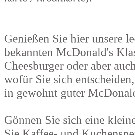
Genießen Sie hier unsere le
bekannten McDonald's Klas
Cheesburger oder aber auch
wofür Sie sich entscheiden
in gewohnt guter McDonald'
Gönnen Sie sich eine klein
Sie Kaffee- und Kuchenspez