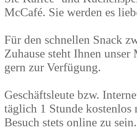
McCafé. Sie werden es lieb
Für den schnellen Snack z
Zuhause steht Ihnen unser
gern zur Verfügung.
Geschäftsleute bzw. Inter
täglich 1 Stunde kostenlo
Besuch stets online zu sein.