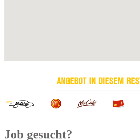
ANGEBOT IN DIESEM RE
Job gesucht?