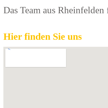
Das Team aus Rheinfelden f
Hier finden Sie uns