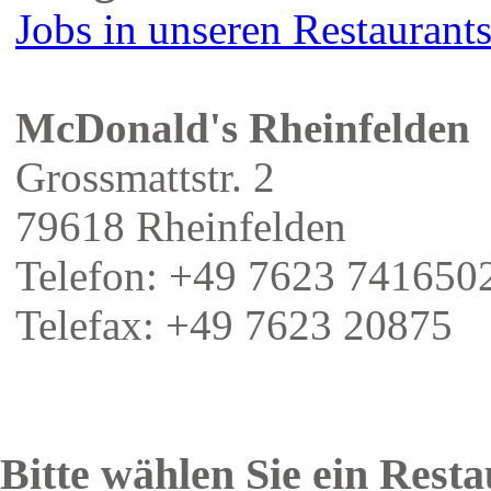
Jobs in unseren Restaurant
McDonald's Rheinfelden
Grossmattstr. 2
79618 Rheinfelden
Telefon: +49 7623 741650
Telefax: +49 7623 20875
Bitte wählen Sie ein Rest