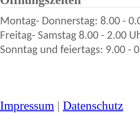
Montag- Donnerstag: 8.00 - 0.
Freitag- Samstag 8.00 - 2.00 U
Sonntag und feiertags:
9.00 - 
Impressum
|
Datenschutz