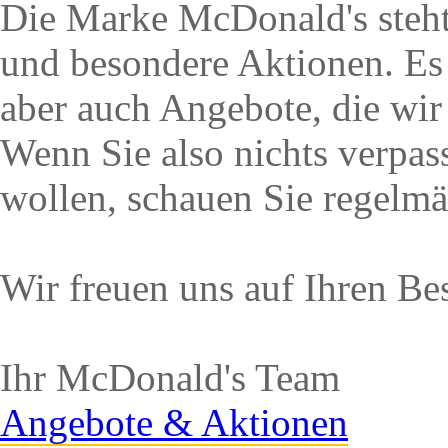
Die Marke McDonald's steh
und besondere Aktionen. Es
aber auch Angebote, die wir s
Wenn Sie also nichts verpas
wollen, schauen Sie regelmä
Wir freuen uns auf Ihren Be
Ihr McDonald's Team
Angebote & Aktionen