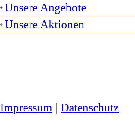
Unsere Angebote
Unsere Aktionen
Impressum
|
Datenschutz