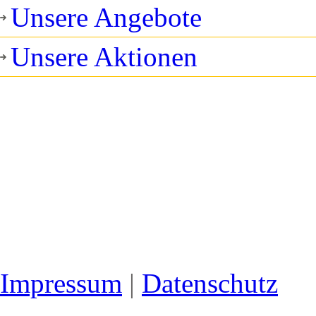
Unsere Angebote
Unsere Aktionen
Impressum
|
Datenschutz