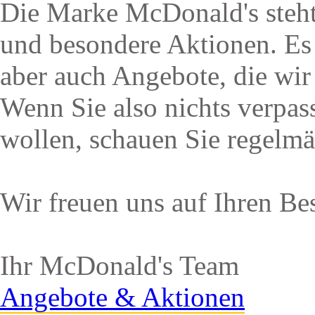
Die Marke McDonald's steh
und besondere Aktionen. Es
aber auch Angebote, die wir s
Wenn Sie also nichts verpas
wollen, schauen Sie regelmä
Wir freuen uns auf Ihren Be
Ihr McDonald's Team
Angebote & Aktionen