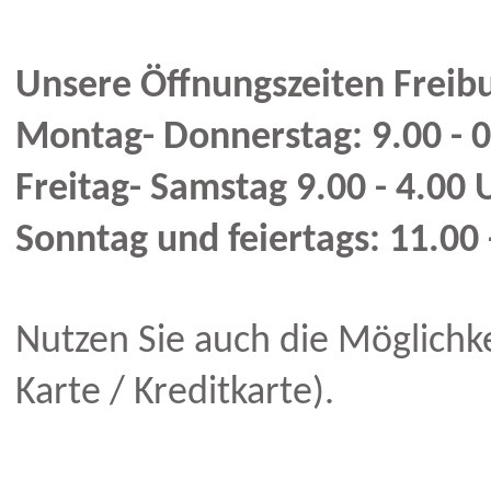
Unsere Öffnungszeiten Freibu
Montag- Donnerstag: 9.00 - 
Freitag- Samstag 9.00 - 4.00 
Sonntag und feiertags: 11.00 
Nutzen Sie auch die Möglichke
Karte / Kreditkarte).