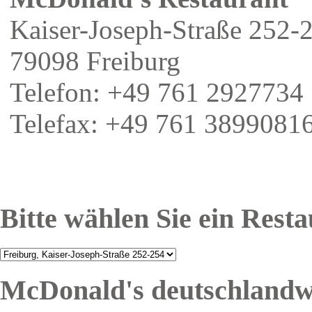
Kaiser-Joseph-Straße 252-
79098 Freiburg
Telefon: +49 761 2927734
Telefax: +49 761 3899081
Bitte wählen Sie ein Rest
McDonald's deutschlandw