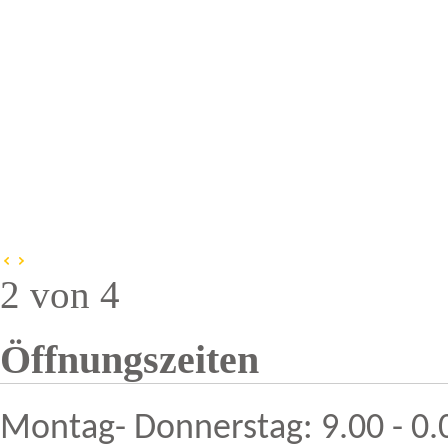
2 von 4
Öffnungszeiten
Montag- Donnerstag: 9.00 - 0.