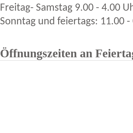
Freitag- Samstag 9.00 - 4.00 U
Sonntag und feiertags:
11.00 -
Öffnungszeiten an Feiert