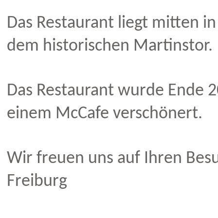
Das Restaurant liegt mitten i
dem historischen Martinstor.
Das Restaurant wurde Ende 
einem McCafe verschönert.
Wir freuen uns auf Ihren Bes
Freiburg