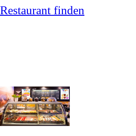
Restaurant finden