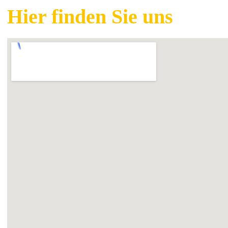
Hier finden Sie uns