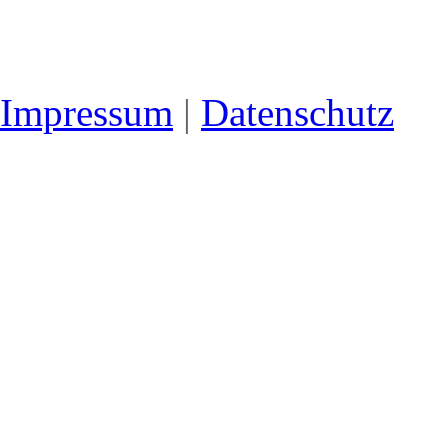
Impressum
|
Datenschutz